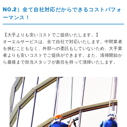
NO.2）全て自社対応だからできるコストパフォ
ーマンス！
【大手よりも安いコストでご提供いたします。】
オーエルサービスは、全て自社で対応いたします。中間業者
を挟むこともなく、外部への委託もしていないため、大手業
者よりも安いコストでご提供ができます。
また、清掃開始か
ら最後まで担当スタッフが責任を持って清掃いたします。