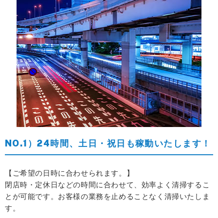
NO.1）24時間、土日・祝日も稼動いたします！
【ご希望の日時に合わせられます。】
閉店時・定休日などの時間に合わせて、効率よく清掃するこ
とが可能です。
お客様の業務を止めることなく清掃いたしま
す。