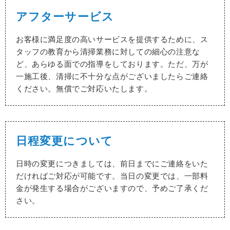
アフターサービス
お客様に満足度の高いサービスを提供するために、ス
タッフの教育から清掃業務に対しての細心の注意な
ど、あらゆる面での指導をしております。ただ、万が
一施工後、清掃に不十分な点がございましたらご連絡
ください。無償でご対応いたします。
日程変更について
日時の変更につきましては、前日までにご連絡をいた
だければご対応が可能です。
当日の変更では、一部料
金が発生する場合がございますので、予めご了承くだ
さい。