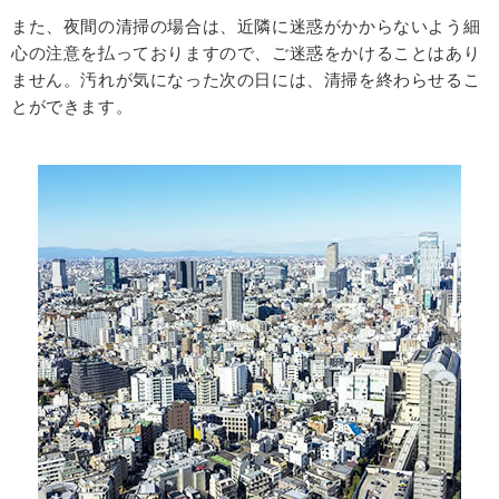
また、夜間の清掃の場合は、近隣に迷惑がかからないよう細
心の注意を払っておりますので、ご迷惑をかけることはあり
ません。
汚れが気になった次の日には、清掃を終わらせるこ
とができます。