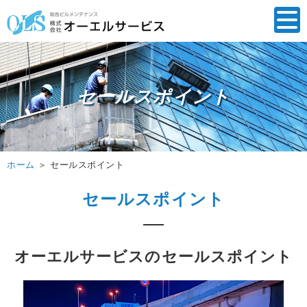
セールスポイント
ホーム
＞ セールスポイント
セールスポイント
オーエルサービスのセールスポイント