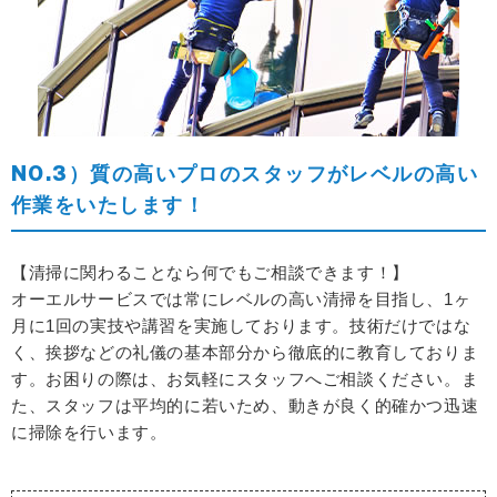
NO.3）質の高いプロのスタッフがレベルの高い
作業をいたします！
【清掃に関わることなら何でもご相談できます！】
オーエルサービスでは常にレベルの高い清掃を目指し、1ヶ
月に1回の実技や講習を実施しております。
技術だけではな
く、挨拶などの礼儀の基本部分から徹底的に教育しておりま
す。お困りの際は、お気軽にスタッフへご相談ください。
ま
た、スタッフは平均的に若いため、動きが良く的確かつ迅速
に掃除を行います。