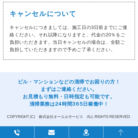
キャンセルについて
キャンセルにつきましては、施工日の3日前までにご連
絡ください。
それ以降になりますと、代金の20％をご
負担いただきます。
当日キャンセルの場合は、全額ご
負担していただきますので予めご了承ください。
ビル・マンションなどの清掃でお困りの方！
まずはご連絡ください。
お見積もり無料・日時指定も可能です。
清掃業務は24時間365日稼働中！
COPYRIGHT (C) 株式会社オーエルサービス ALL RIGHTS RESERVED.