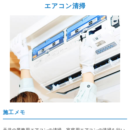
エアコン清掃
施工メモ
天井の業務用エアコンの清掃、家庭用エアコンの清掃を行い