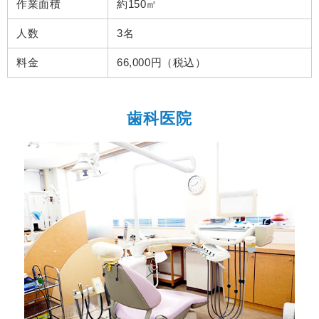
作業面積
約150㎡
人数
3名
料金
66,000円（税込）
歯科医院