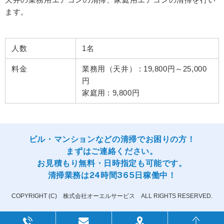
ます。
人数
1名
料金
業務用（天井） : 19,800円～25,000
円
家庭用 : 9,800円
ビル・マンションなどの清掃でお困りの方！
まずはご連絡ください。
お見積もり無料・日時指定も可能です。
清掃業務は24時間365日稼働中！
COPYRIGHT (C) 株式会社オーエルサービス ALL RIGHTS RESERVED.