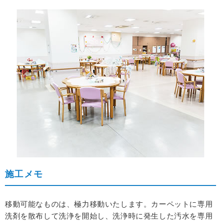
施工メモ
移動可能なものは、極力移動いたします。
カーペットに専用
洗剤を散布して洗浄を開始し、洗浄時に発生した汚水を専用