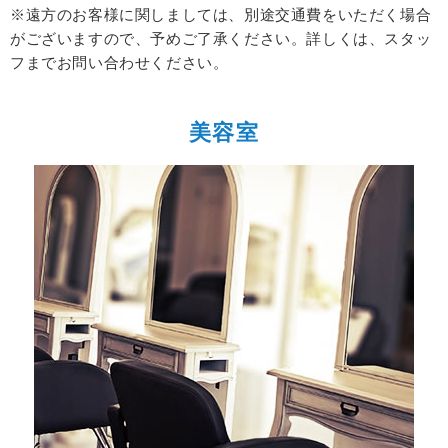
※遠方のお客様に関しましては、別途交通費をいただく場合
がございますので、予めご了承ください。
詳しくは、スタッ
フまでお問い合わせください。
美容室