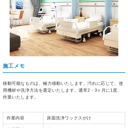
施工メモ
移動可能なものは、極力移動いたします。
汚れに応じて、使
用機材や洗浄方法を選定いたします。
通常2・3ヶ月に1度、
作業いたします。
作業内容
床面洗浄ワックスがけ