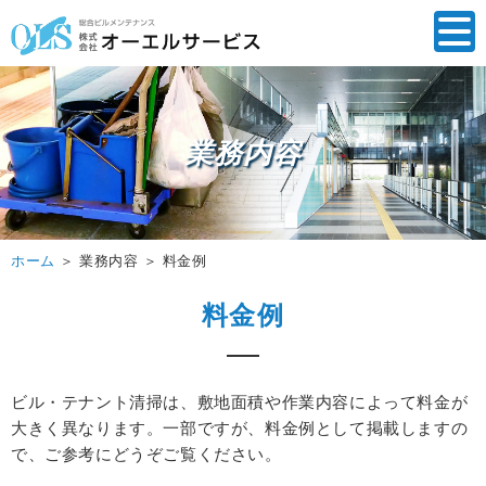
業務内容
ホーム
＞ 業務内容 ＞ 料金例
料金例
ビル・テナント清掃は、敷地面積や作業内容によって料金が
大きく異なります。
一部ですが、料金例として掲載しますの
で、ご参考にどうぞご覧ください。