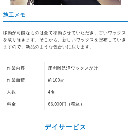
施工メモ
移動が可能なものは全て移動させていただき、古いワックス
を取り除きます。
そこから、新しいワックスを塗布していき
ますので、新品のような色合いに戻ります。
作業内容
床剥離洗浄ワックスがけ
作業面積
約100㎡
人数
4名
料金
66,000円（税込）
デイサービス